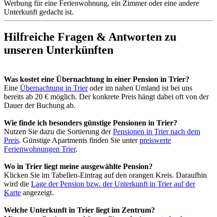
Werbung für eine Ferienwohnung, ein Zimmer oder eine andere
Unterkunft gedacht ist.
Hilfreiche Fragen & Antworten zu
unseren Unterkünften
Was kostet eine Übernachtung in einer Pension in Trier?
Eine
Übernachtung in Trier
oder im nahen Umland ist bei uns
bereits ab 20 € möglich. Der konkrete Preis hängt dabei oft von der
Dauer der Buchung ab.
Wie finde ich besonders günstige Pensionen in Trier?
Nutzen Sie dazu die Sortierung der
Pensionen in Trier nach dem
Preis
. Günstige Apartments finden Sie unter
preiswerte
Ferienwohnungen Trier
.
Wo in Trier liegt meine ausgewählte Pension?
Klicken Sie im Tabellen-Eintrag auf den orangen Kreis. Daraufhin
wird die
Lage der Pension bzw. der Unterkunft in Trier auf der
Karte
angezeigt.
Welche Unterkunft in Trier liegt im Zentrum?