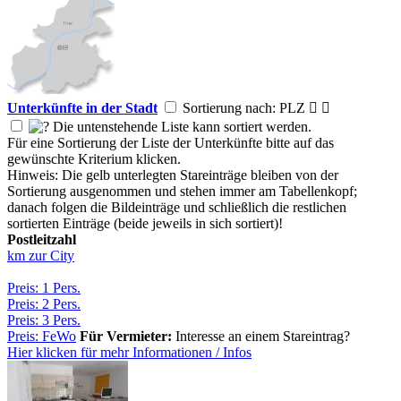
Unterkünfte in der Stadt
Sortierung nach: PLZ


Die untenstehende Liste kann sortiert werden.
Für eine Sortierung der Liste der Unterkünfte bitte auf das
gewünschte Kriterium klicken.
Hinweis: Die gelb unterlegten Stareinträge bleiben von der
Sortierung ausgenommen und stehen immer am Tabellenkopf;
danach folgen die Bildeinträge und schließlich die restlichen
sortierten Einträge (beide jeweils in sich sortiert)!
Postleitzahl
km zur City
Preis: 1 Pers.
Preis: 2 Pers.
Preis: 3 Pers.
Preis: FeWo
Für Vermieter:
Interesse an einem Stareintrag?
Hier klicken für mehr
Informationen
/
Infos